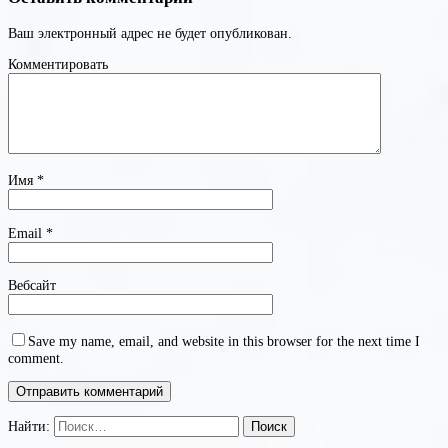
Ваш электронный адрес не будет опубликован.
Комментировать
Имя
*
Email
*
Вебсайт
Save my name, email, and website in this browser for the next time I
comment.
Найти: