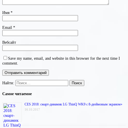
Имя
*
Email
*
Вебсайт
Save my name, email, and website in this browser for the next time I
comment.
Найти:
Самое читаемое
CES 2018: смарт-динамик LG ThinQ WK9 с 8-дюймовым экраном»
16.10.2017