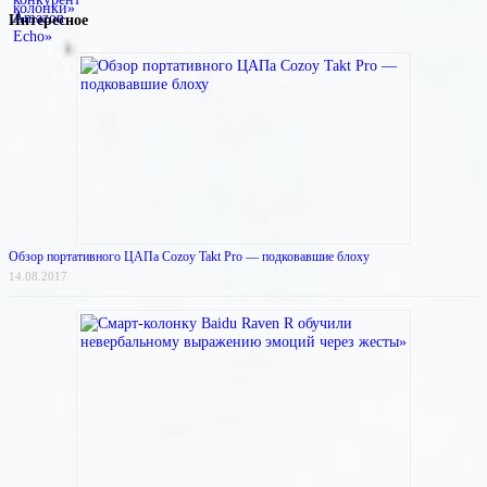
Интересное
Обзор портативного ЦАПа Cozoy Takt Pro — подковавшие блоху
14.08.2017