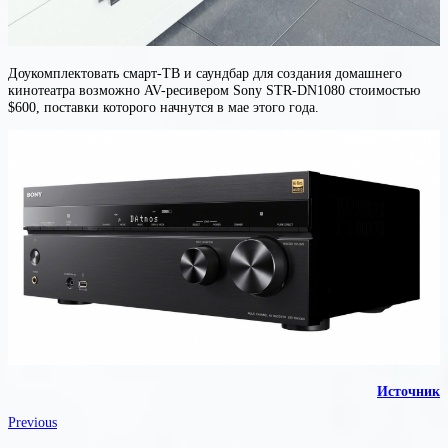
Доукомплектовать смарт-ТВ и саундбар для создания домашнего
кинотеатра возможно AV-ресивером Sony STR-DN1080 стоимостью
$600, поставки которого начнутся в мае этого года.
Источник
Previous