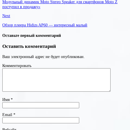
Модульный динамик Moto Stereo Speaker для смартфонов Moto Z
поступил в продажу»
Next
Обзор плеера Hidizs AP60 — интересный малый
Оставьте первый комментарий
Оставить комментарий
Ваш электронный адрес не будет опубликован.
Комментировать
Имя
*
Email
*
Вебсайт