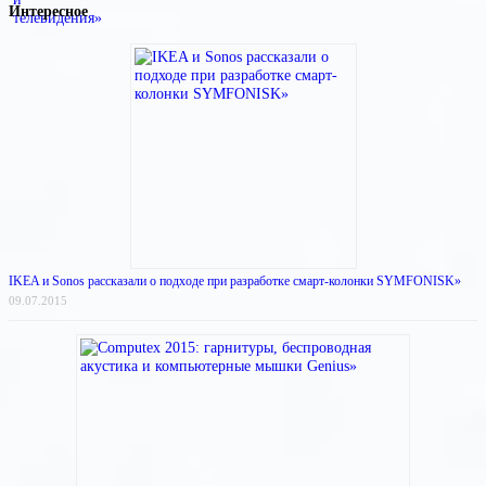
Интересное
IKEA и Sonos рассказали о подходе при разработке смарт-колонки SYMFONISK»
09.07.2015