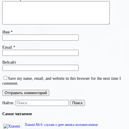
Имя
*
Email
*
Вебсайт
Save my name, email, and website in this browser for the next time I
comment.
Найти:
Самое читаемое
Xiaomi Mi 6: слухам о дате анонса положен конец»