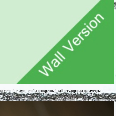
и устройствами, чтобы конкретный хаб регулировал параметры и