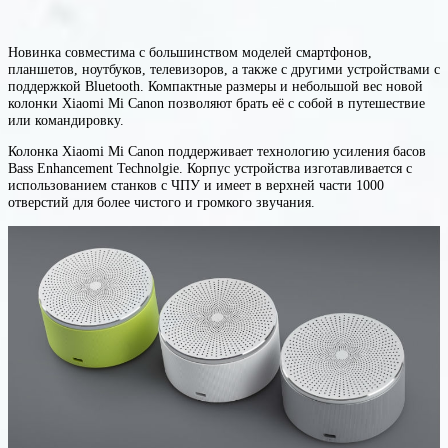
Новинка совместима с большинством моделей смартфонов,
планшетов, ноутбуков, телевизоров, а также с другими устройствами с
поддержкой Bluetooth. Компактные размеры и небольшой вес новой
колонки Xiaomi Mi Canon позволяют брать её с собой в путешествие
или командировку.
Колонка Xiaomi Mi Canon поддерживает технологию усиления басов
Bass Enhancement Technolgie. Корпус устройства изготавливается с
использованием станков с ЧПУ и имеет в верхней части 1000
отверстий для более чистого и громкого звучания.