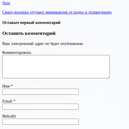
Next
Смарт-колонки отучают американцев от радио и телевидения»
Оставьте первый комментарий
Оставить комментарий
Ваш электронный адрес не будет опубликован.
Комментировать
Имя
*
Email
*
Вебсайт