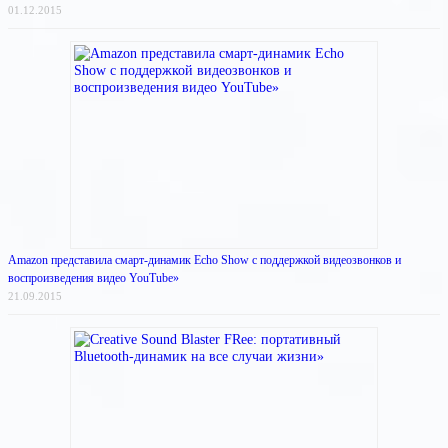
01.12.2015
Amazon представила смарт-динамик Echo Show с поддержкой видеозвонков и
воспроизведения видео YouTube»
21.09.2015