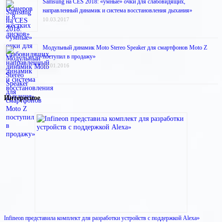
Samsung на CES 2018: «умные» очки для слабовидящих,
направленный динамик и система восстановления дыхания»
10.03.2017
Модульный динамик Moto Stereo Speaker для смартфонов Moto Z
поступил в продажу»
03.01.2016
Интересное
Infineon представила комплект для разработки устройств с поддержкой Alexa»